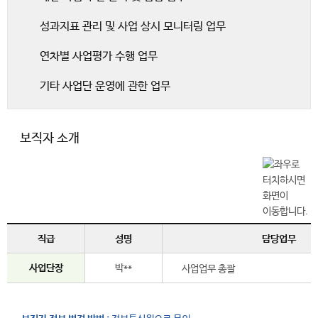
성과지표 관리 및 사업 상시 모니터링 업무
연차별 사업평가 수행 업무
기타 사업단 운영에 관한 업무
보직자 소개
직급
성명
담당업무
사업단장
박**
사업업무 총괄